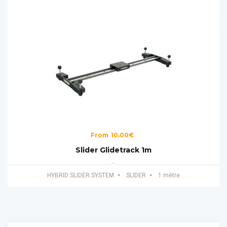
From
10.00
€
Slider Glidetrack 1m
HYBRID SLIDER SYSTEM
SLIDER
1 mètre