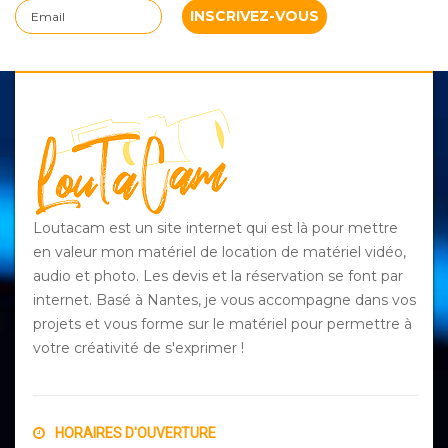
Loutacam est un site internet qui est là pour mettre
en valeur mon matériel de location de matériel vidéo,
audio et photo. Les devis et la réservation se font par
internet. Basé à Nantes, je vous accompagne dans vos
projets et vous forme sur le matériel pour permettre à
votre créativité de s'exprimer !
HORAIRES D'OUVERTURE