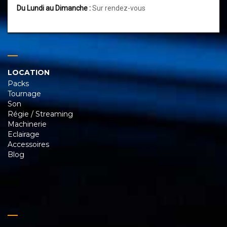
Du Lundi au Dimanche :
Sur rendez-vous
LOCATION
Packs
Tournage
Son
Régie / Streaming
Machinerie
Eclairage
Accessoires
Blog