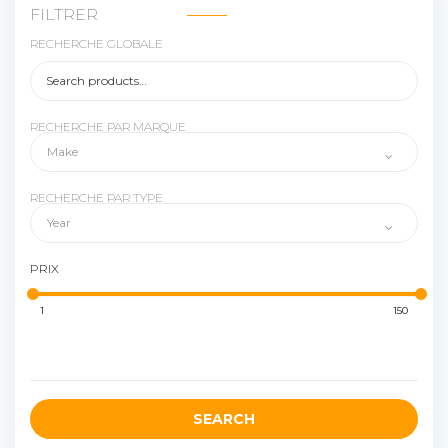
FILTRER
RECHERCHE GLOBALE
RECHERCHE PAR MARQUE
RECHERCHE PAR TYPE
PRIX