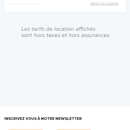
ADVANCED SEARCH
INSCRIVEZ VOUS À NOTRE NEWSLETTER