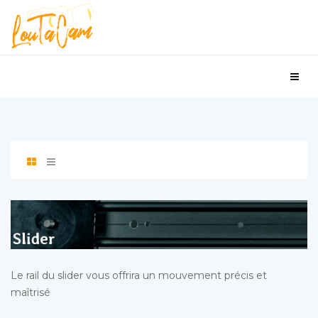
Le rail du slider vous offrira un mouvement précis et
maîtrisé