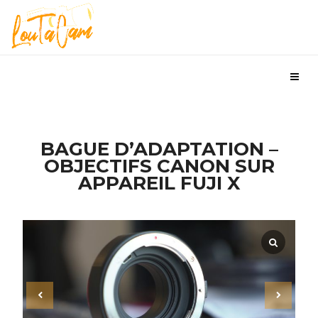
BAGUE D’ADAPTATION –
OBJECTIFS CANON SUR
APPAREIL FUJI X