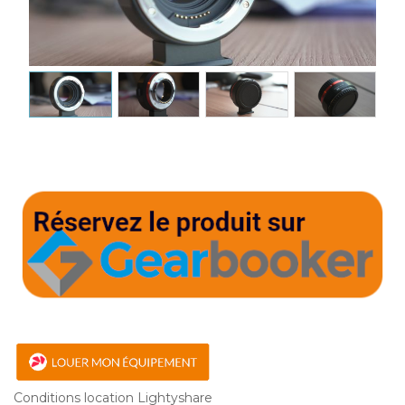
Conditions location Lightyshare