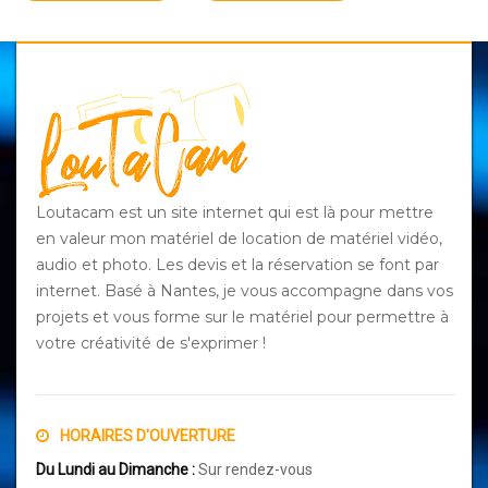
Loutacam est un site internet qui est là pour mettre
en valeur mon matériel de location de matériel vidéo,
audio et photo. Les devis et la réservation se font par
internet. Basé à Nantes, je vous accompagne dans vos
projets et vous forme sur le matériel pour permettre à
votre créativité de s'exprimer !
HORAIRES D'OUVERTURE
Du Lundi au Dimanche :
Sur rendez-vous