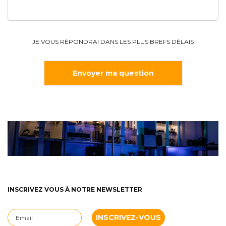
JE VOUS RÉPONDRAI DANS LES PLUS BREFS DÉLAIS
INSCRIVEZ VOUS À NOTRE NEWSLETTER