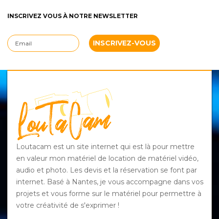
INSCRIVEZ VOUS À NOTRE NEWSLETTER
Loutacam est un site internet qui est là pour mettre
en valeur mon matériel de location de matériel vidéo,
audio et photo. Les devis et la réservation se font par
internet. Basé à Nantes, je vous accompagne dans vos
projets et vous forme sur le matériel pour permettre à
votre créativité de s'exprimer !