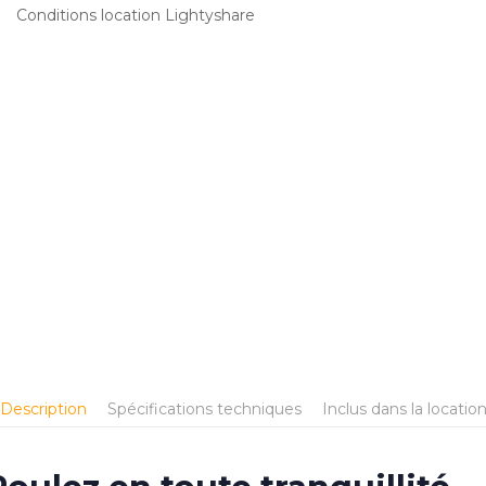
Conditions location Lightyshare
Description
Spécifications techniques
Inclus dans la locatio