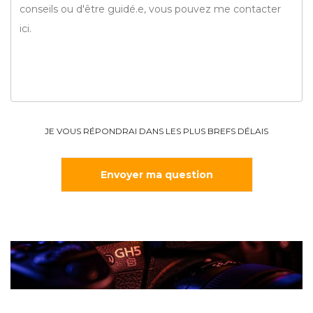
JE VOUS RÉPONDRAI DANS LES PLUS BREFS DÉLAIS