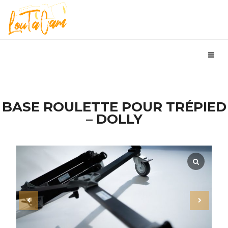
BASE ROULETTE POUR TRÉPIED
– DOLLY